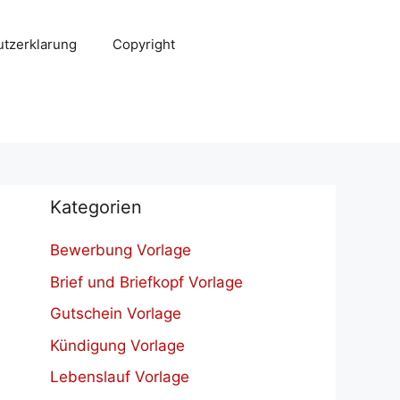
tzerklarung
Copyright
Kategorien
Bewerbung Vorlage
Brief und Briefkopf Vorlage
Gutschein Vorlage
Kündigung Vorlage
Lebenslauf Vorlage