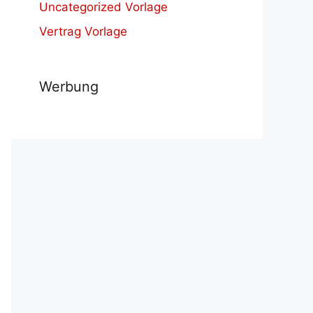
Uncategorized Vorlage
Vertrag Vorlage
Werbung