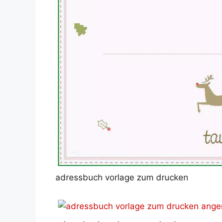
adressbuch vorlage zum drucken