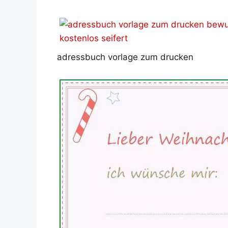
adressbuch vorlage zum drucken