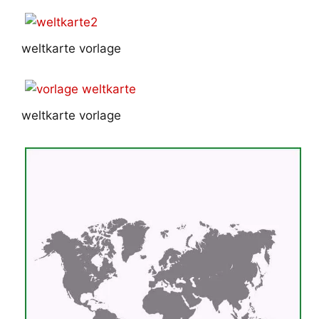
weltkarte vorlage
weltkarte vorlage