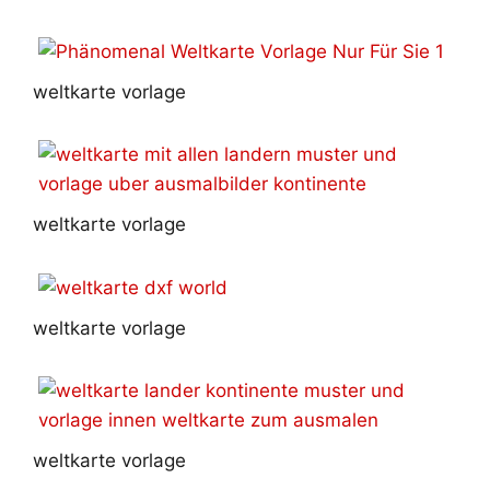
weltkarte vorlage
weltkarte vorlage
weltkarte vorlage
weltkarte vorlage