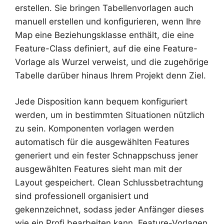
erstellen. Sie bringen Tabellenvorlagen auch
manuell erstellen und konfigurieren, wenn Ihre
Map eine Beziehungsklasse enthält, die eine
Feature-Class definiert, auf die eine Feature-
Vorlage als Wurzel verweist, und die zugehörige
Tabelle darüber hinaus Ihrem Projekt denn Ziel.
Jede Disposition kann bequem konfiguriert
werden, um in bestimmten Situationen nützlich
zu sein. Komponenten vorlagen werden
automatisch für die ausgewählten Features
generiert und ein fester Schnappschuss jener
ausgewählten Features sieht man mit der
Layout gespeichert. Clean Schlussbetrachtung
sind professionell organisiert und
gekennzeichnet, sodass jeder Anfänger dieses
wie ein Profi bearbeiten kann. Feature-Vorlagen