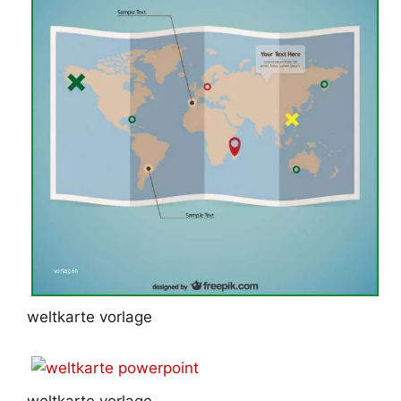
weltkarte vorlage