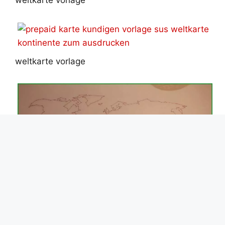
weltkarte vorlage
weltkarte vorlage
weltkarte vorlage