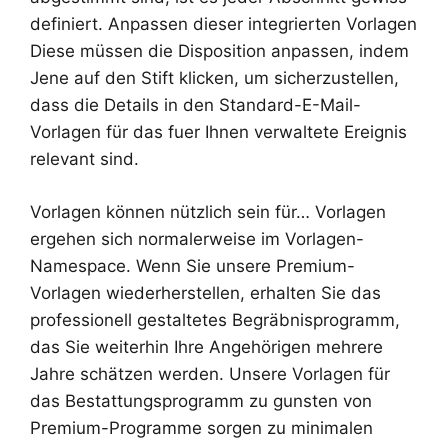
definiert. Anpassen dieser integrierten Vorlagen
Diese müssen die Disposition anpassen, indem
Jene auf den Stift klicken, um sicherzustellen,
dass die Details in den Standard-E-Mail-
Vorlagen für das fuer Ihnen verwaltete Ereignis
relevant sind.
Vorlagen können nützlich sein für… Vorlagen
ergehen sich normalerweise im Vorlagen-
Namespace. Wenn Sie unsere Premium-
Vorlagen wiederherstellen, erhalten Sie das
professionell gestaltetes Begräbnisprogramm,
das Sie weiterhin Ihre Angehörigen mehrere
Jahre schätzen werden. Unsere Vorlagen für
das Bestattungsprogramm zu gunsten von
Premium-Programme sorgen zu minimalen