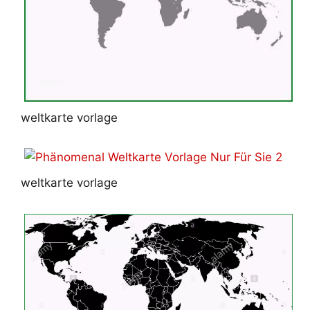
weltkarte vorlage
weltkarte vorlage