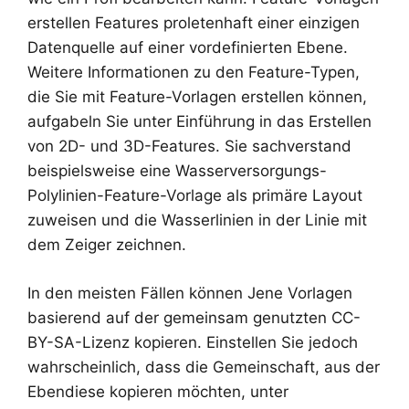
erstellen Features proletenhaft einer einzigen
Datenquelle auf einer vordefinierten Ebene.
Weitere Informationen zu den Feature-Typen,
die Sie mit Feature-Vorlagen erstellen können,
aufgabeln Sie unter Einführung in das Erstellen
von 2D- und 3D-Features. Sie sachverstand
beispielsweise eine Wasserversorgungs-
Polylinien-Feature-Vorlage als primäre Layout
zuweisen und die Wasserlinien in der Linie mit
dem Zeiger zeichnen.
In den meisten Fällen können Jene Vorlagen
basierend auf der gemeinsam genutzten CC-
BY-SA-Lizenz kopieren. Einstellen Sie jedoch
wahrscheinlich, dass die Gemeinschaft, aus der
Ebendiese kopieren möchten, unter