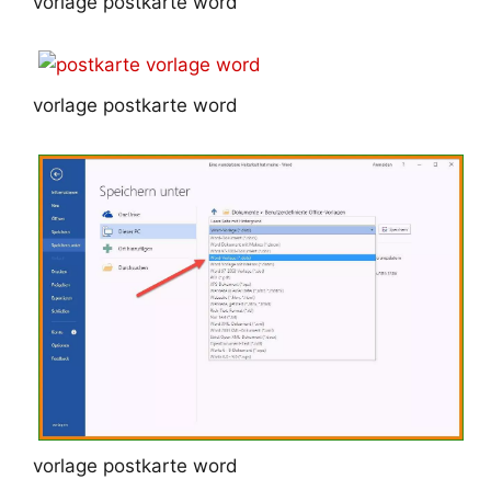
vorlage postkarte word
vorlage postkarte word
vorlage postkarte word