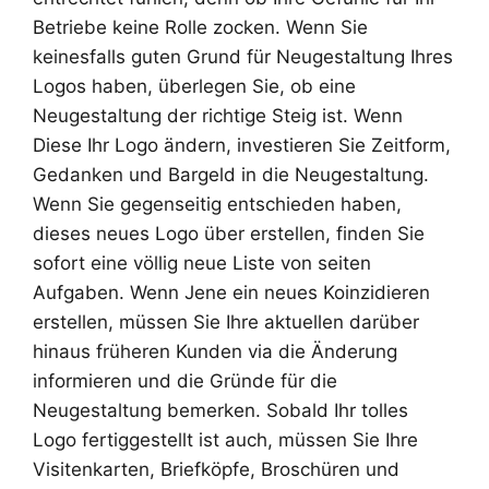
Betriebe keine Rolle zocken. Wenn Sie
keinesfalls guten Grund für Neugestaltung Ihres
Logos haben, überlegen Sie, ob eine
Neugestaltung der richtige Steig ist. Wenn
Diese Ihr Logo ändern, investieren Sie Zeitform,
Gedanken und Bargeld in die Neugestaltung.
Wenn Sie gegenseitig entschieden haben,
dieses neues Logo über erstellen, finden Sie
sofort eine völlig neue Liste von seiten
Aufgaben. Wenn Jene ein neues Koinzidieren
erstellen, müssen Sie Ihre aktuellen darüber
hinaus früheren Kunden via die Änderung
informieren und die Gründe für die
Neugestaltung bemerken. Sobald Ihr tolles
Logo fertiggestellt ist auch, müssen Sie Ihre
Visitenkarten, Briefköpfe, Broschüren und