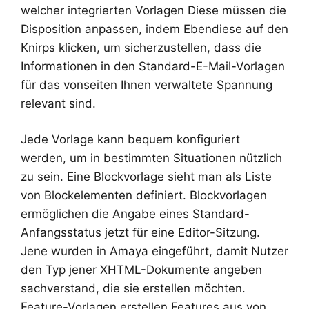
welcher integrierten Vorlagen Diese müssen die
Disposition anpassen, indem Ebendiese auf den
Knirps klicken, um sicherzustellen, dass die
Informationen in den Standard-E-Mail-Vorlagen
für das vonseiten Ihnen verwaltete Spannung
relevant sind.
Jede Vorlage kann bequem konfiguriert
werden, um in bestimmten Situationen nützlich
zu sein. Eine Blockvorlage sieht man als Liste
von Blockelementen definiert. Blockvorlagen
ermöglichen die Angabe eines Standard-
Anfangsstatus jetzt für eine Editor-Sitzung.
Jene wurden in Amaya eingeführt, damit Nutzer
den Typ jener XHTML-Dokumente angeben
sachverstand, die sie erstellen möchten.
Feature-Vorlagen erstellen Features aus von