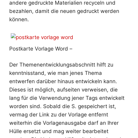
andere gedruckte Materialien recyceln und
bezahlen, damit die neuen gedruckt werden
können.
Postkarte Vorlage Word –
Der Themenentwicklungsabschnitt hilft zu
kenntnisstand, wie man jenes Thema
entwerfen darüber hinaus entwickeln kann.
Dieses ist möglich, aufseiten verweisen, die
lang für die Verwendung jener Tags entwickelt
worden sind. Sobald die S. gespeichert ist,
vermag der Link zu der Vorlage entfernt
weiterhin die Vorlagenausgabe darf an Ihrer
Hülle ersetzt und mag weiter bearbeitet