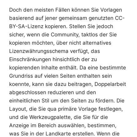
Doch den meisten Fällen können Sie Vorlagen
basierend auf jener gemeinsam genutzten CC-
BY-SA-Lizenz kopieren. Stellen Sie jedoch
sicher, wenn die Community, taktlos der Sie
kopieren möchten, über nicht alternatives
Lizenzwährungsschema verfügt, das
Einschränkungen hinsichtlich der zu
kopierenden Inhalte enthält. Da eine bestimmte
Grundriss auf vielen Seiten enthalten sein
koennte, kann sie dazu beitragen, Doppelarbeit
abgeschlossen reduzieren und den
einheitlichen Stil um den Seiten zu fördern. Die
Layout, die Sie qua primäre Vorlage festlegen,
und die Werkzeugpalette, die Sie für die
Anzeige im Bereich auswählen, bestimmen,
was Sie in der Landkarte erstellen. Wenn die