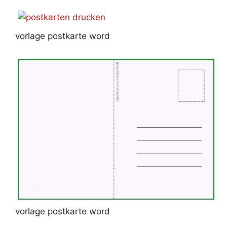
vorlage postkarte word
vorlage postkarte word