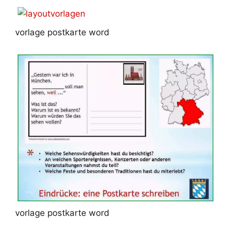
vorlage postkarte word
vorlage postkarte word