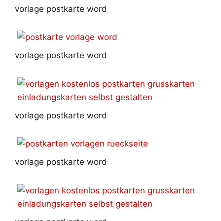
vorlage postkarte word
vorlage postkarte word
vorlage postkarte word
vorlage postkarte word