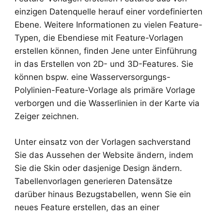
einzigen Datenquelle herauf einer vordefinierten
Ebene. Weitere Informationen zu vielen Feature-
Typen, die Ebendiese mit Feature-Vorlagen
erstellen können, finden Jene unter Einführung
in das Erstellen von 2D- und 3D-Features. Sie
können bspw. eine Wasserversorgungs-
Polylinien-Feature-Vorlage als primäre Vorlage
verborgen und die Wasserlinien in der Karte via
Zeiger zeichnen.
Unter einsatz von der Vorlagen sachverstand
Sie das Aussehen der Website ändern, indem
Sie die Skin oder dasjenige Design ändern.
Tabellenvorlagen generieren Datensätze
darüber hinaus Bezugstabellen, wenn Sie ein
neues Feature erstellen, das an einer