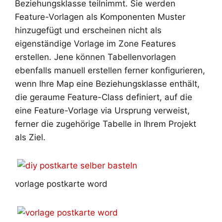
Beziehungsklasse teilnimmt. Sie werden
Feature-Vorlagen als Komponenten Muster
hinzugefügt und erscheinen nicht als
eigenständige Vorlage im Zone Features
erstellen. Jene können Tabellenvorlagen
ebenfalls manuell erstellen ferner konfigurieren,
wenn Ihre Map eine Beziehungsklasse enthält,
die geraume Feature-Class definiert, auf die
eine Feature-Vorlage via Ursprung verweist,
ferner die zugehörige Tabelle in Ihrem Projekt
als Ziel.
vorlage postkarte word