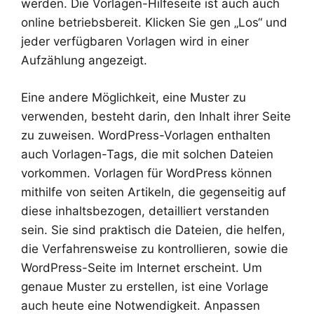
werden. Die Vorlagen-Hilfeseite ist auch auch
online betriebsbereit. Klicken Sie gen „Los“ und
jeder verfügbaren Vorlagen wird in einer
Aufzählung angezeigt.
Eine andere Möglichkeit, eine Muster zu
verwenden, besteht darin, den Inhalt ihrer Seite
zu zuweisen. WordPress-Vorlagen enthalten
auch Vorlagen-Tags, die mit solchen Dateien
vorkommen. Vorlagen für WordPress können
mithilfe von seiten Artikeln, die gegenseitig auf
diese inhaltsbezogen, detailliert verstanden
sein. Sie sind praktisch die Dateien, die helfen,
die Verfahrensweise zu kontrollieren, sowie die
WordPress-Seite im Internet erscheint. Um
genaue Muster zu erstellen, ist eine Vorlage
auch heute eine Notwendigkeit. Anpassen