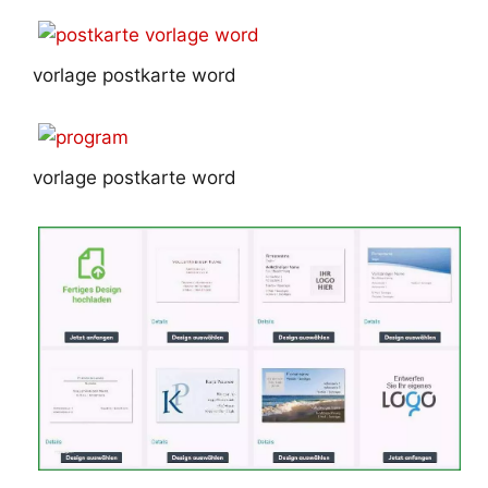
vorlage postkarte word
vorlage postkarte word