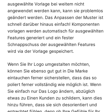
ausgewählte Vorlage bei weitem nicht
angewendet werden kann, kann sie problemlos
geändert werden. Das Anpassen der Muster ist
schnell darüber hinaus einfach! Komponenten
vorlagen werden automatisch für ausgewählten
Features generiert und ein fester
Schnappschuss der ausgewählten Features
wird via der Vorlage gespeichert.
Wenn Sie Ihr Logo umgestalten möchten,
können Sie ebenso gut gut in Die Marke
eintauchen ferner sicherstellen, dass das so
poliert ferner vollständig wie möglich ist. Wenn
Sie einfach nur Das Logo ändern, abzüglich
etwas zu Einen Kunden zu schildern, kann dies
hinzu führen, dass sie sich desorientiert und
entrechtet fühlen, denn ob Ihre Gefühle für Ihr