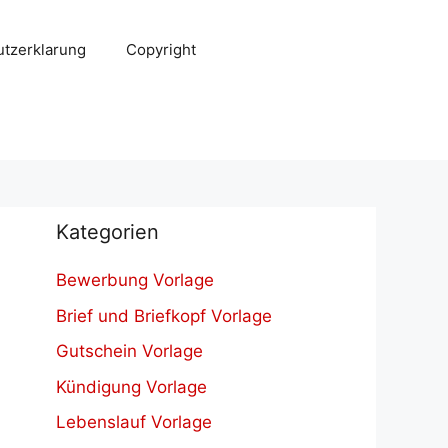
tzerklarung
Copyright
Kategorien
Bewerbung Vorlage
Brief und Briefkopf Vorlage
Gutschein Vorlage
Kündigung Vorlage
Lebenslauf Vorlage