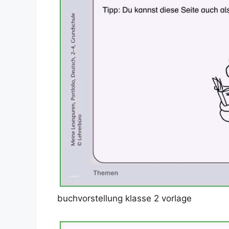
buchvorstellung klasse 2 vorlage