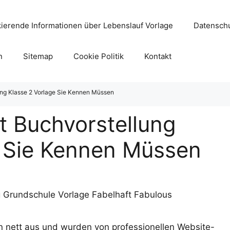
ierende Informationen über Lebenslauf Vorlage
Datenschu
n
Sitemap
Cookie Politik
Kontakt
ng Klasse 2 Vorlage Sie Kennen Müssen
t Buchvorstellung
e Sie Kennen Müssen
 nett aus und wurden von professionellen Website-