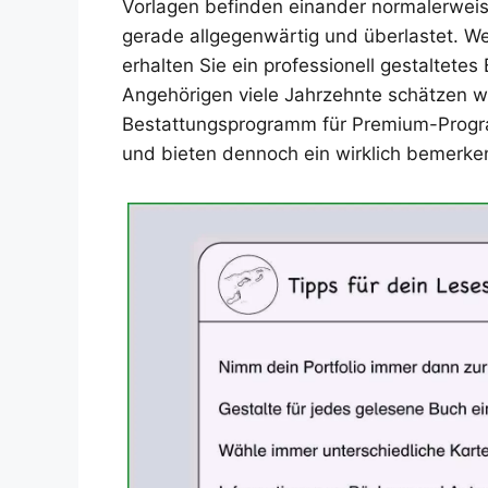
Vorlagen befinden einander normalerwei
gerade allgegenwärtig und überlastet. 
erhalten Sie ein professionell gestaltete
Angehörigen viele Jahrzehnte schätzen w
Bestattungsprogramm für Premium-Progr
und bieten dennoch ein wirklich bemerke