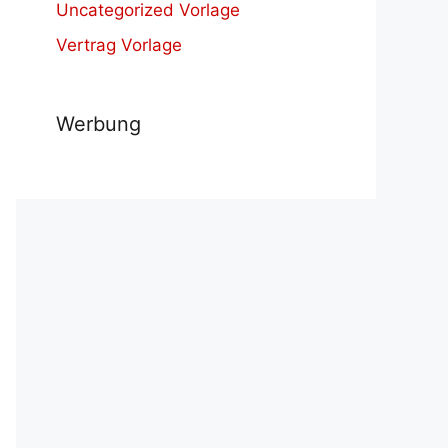
Uncategorized Vorlage
Vertrag Vorlage
Werbung