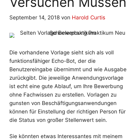
Versuchen Müssen
September 14, 2018
von
Harold Curtis
Die vorhandene Vorlage sieht sich als voll
funktionsfähiger Echo-Bot, der die
Benutzereingabe übernimmt und wie Ausgabe
zurückgibt. Die jeweilige Anwendungsvorlage
ist echt eine gute Ablauf, um Ihre Bewerbung
ohne Fachwissen zu erstellen. Vorlagen zu
gunsten von Beschäftigungsanwendungen
können für Einstellung der richtigen Person für
die Status von großer Stellenwert sein.
Sie könnten etwas Interessantes mit meinem