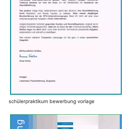
schülerpraktikum bewerbung vorlage