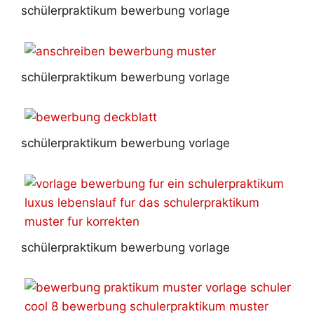
schülerpraktikum bewerbung vorlage
schülerpraktikum bewerbung vorlage
schülerpraktikum bewerbung vorlage
schülerpraktikum bewerbung vorlage