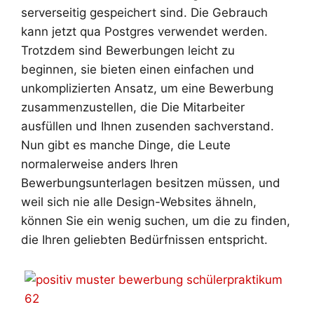
serverseitig gespeichert sind. Die Gebrauch
kann jetzt qua Postgres verwendet werden.
Trotzdem sind Bewerbungen leicht zu
beginnen, sie bieten einen einfachen und
unkomplizierten Ansatz, um eine Bewerbung
zusammenzustellen, die Die Mitarbeiter
ausfüllen und Ihnen zusenden sachverstand.
Nun gibt es manche Dinge, die Leute
normalerweise anders Ihren
Bewerbungsunterlagen besitzen müssen, und
weil sich nie alle Design-Websites ähneln,
können Sie ein wenig suchen, um die zu finden,
die Ihren geliebten Bedürfnissen entspricht.