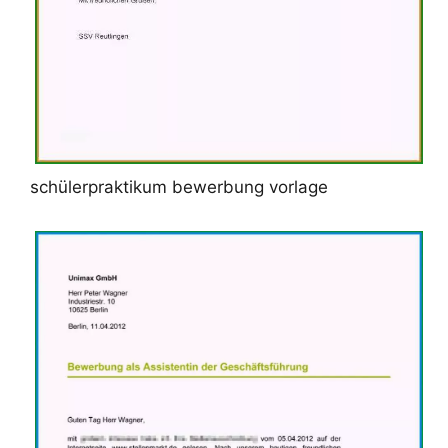
schülerpraktikum bewerbung vorlage