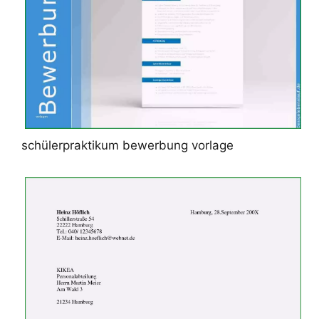
schülerpraktikum bewerbung vorlage