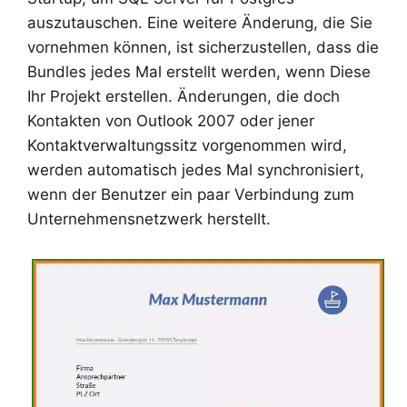
auszutauschen. Eine weitere Änderung, die Sie
vornehmen können, ist sicherzustellen, dass die
Bundles jedes Mal erstellt werden, wenn Diese
Ihr Projekt erstellen. Änderungen, die doch
Kontakten von Outlook 2007 oder jener
Kontaktverwaltungssitz vorgenommen wird,
werden automatisch jedes Mal synchronisiert,
wenn der Benutzer ein paar Verbindung zum
Unternehmensnetzwerk herstellt.