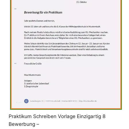
Praktikum Schreiben Vorlage Einzigartig 8
Bewerbung –