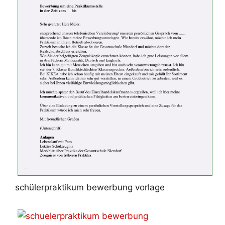
schülerpraktikum bewerbung vorlage