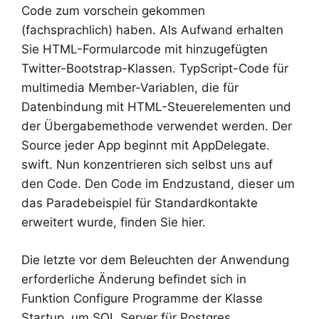
Code zum vorschein gekommen
(fachsprachlich) haben. Als Aufwand erhalten
Sie HTML-Formularcode mit hinzugefügten
Twitter-Bootstrap-Klassen. TypScript-Code für
multimedia Member-Variablen, die für
Datenbindung mit HTML-Steuerelementen und
der Übergabemethode verwendet werden. Der
Source jeder App beginnt mit AppDelegate.
swift. Nun konzentrieren sich selbst uns auf
den Code. Den Code im Endzustand, dieser um
das Paradebeispiel für Standardkontakte
erweitert wurde, finden Sie hier.
Die letzte vor dem Beleuchten der Anwendung
erforderliche Änderung befindet sich in
Funktion Configure Programme der Klasse
Startup, um SQL Server für Postgres