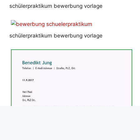
schülerpraktikum bewerbung vorlage
schülerpraktikum bewerbung vorlage