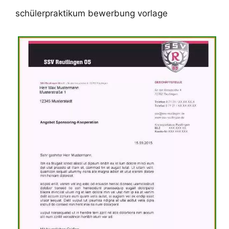
schülerpraktikum bewerbung vorlage