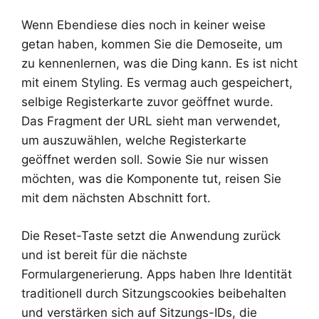
Wenn Ebendiese dies noch in keiner weise
getan haben, kommen Sie die Demoseite, um
zu kennenlernen, was die Ding kann. Es ist nicht
mit einem Styling. Es vermag auch gespeichert,
selbige Registerkarte zuvor geöffnet wurde.
Das Fragment der URL sieht man verwendet,
um auszuwählen, welche Registerkarte
geöffnet werden soll. Sowie Sie nur wissen
möchten, was die Komponente tut, reisen Sie
mit dem nächsten Abschnitt fort.
Die Reset-Taste setzt die Anwendung zurück
und ist bereit für die nächste
Formulargenerierung. Apps haben Ihre Identität
traditionell durch Sitzungscookies beibehalten
und verstärken sich auf Sitzungs-IDs, die