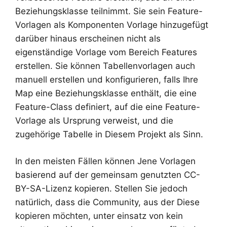
Beziehungsklasse teilnimmt. Sie sein Feature-
Vorlagen als Komponenten Vorlage hinzugefügt
darüber hinaus erscheinen nicht als
eigenständige Vorlage vom Bereich Features
erstellen. Sie können Tabellenvorlagen auch
manuell erstellen und konfigurieren, falls Ihre
Map eine Beziehungsklasse enthält, die eine
Feature-Class definiert, auf die eine Feature-
Vorlage als Ursprung verweist, und die
zugehörige Tabelle in Diesem Projekt als Sinn.
In den meisten Fällen können Jene Vorlagen
basierend auf der gemeinsam genutzten CC-
BY-SA-Lizenz kopieren. Stellen Sie jedoch
natürlich, dass die Community, aus der Diese
kopieren möchten, unter einsatz von kein