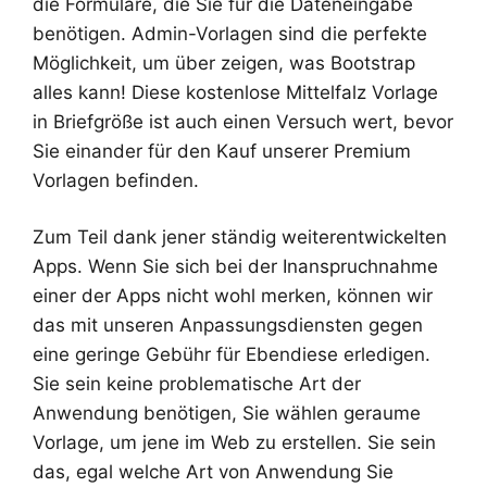
die Formulare, die Sie für die Dateneingabe
benötigen. Admin-Vorlagen sind die perfekte
Möglichkeit, um über zeigen, was Bootstrap
alles kann! Diese kostenlose Mittelfalz Vorlage
in Briefgröße ist auch einen Versuch wert, bevor
Sie einander für den Kauf unserer Premium
Vorlagen befinden.
Zum Teil dank jener ständig weiterentwickelten
Apps. Wenn Sie sich bei der Inanspruchnahme
einer der Apps nicht wohl merken, können wir
das mit unseren Anpassungsdiensten gegen
eine geringe Gebühr für Ebendiese erledigen.
Sie sein keine problematische Art der
Anwendung benötigen, Sie wählen geraume
Vorlage, um jene im Web zu erstellen. Sie sein
das, egal welche Art von Anwendung Sie