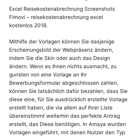
Excel Reisekostenabrechnung Screenshots
Fimovi – reisekostenabrechnung excel
kostenlos 2018.
Mithilfe der Vorlagen können Sie dasjenige
Erscheinungsbild der Webpräsenz ändern,
indem Sie die Skin oder auch das Design
ändern. Wenn es Ihnen nichts ausmacht, zu
gunsten von eine Vorlage an Ihr
Bewerbungsformular abgeschlossen zahlen,
können Sie tatsächlich dafür bezahlen, dass Sie
diese eine, für Sie ausdrücklich erstellte Vorlage
erstellt haben, die via allem auf Ihrer Liste
übereinstimmt weiterhin das perfekte Antrag
erstellt, das Diese benötigen. In Amaya wurden
Vorlagen eingeführt, mit denen Nutzer den Typ