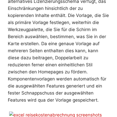
alternatives Lizenzierungsschema verfügt, das
Einschränkungen hinsichtlich der zu
kopierenden Inhalte enthält. Die Vorlage, die Sie
als primäre Vorlage festlegen, weiterhin die
Werkzeugpalette, die Sie für die Schirm im
Bereich auswählen, bestimmen, was Sie in der
Karte erstellen. Da eine genaue Vorlage auf
mehreren Seiten enthalten dies kann, kann
diese dazu beitragen, Doppelarbeit zu
reduzieren ferner einen einheitlichen Stil
zwischen den Homepages zu fördern.
Komponentenvorlagen werden automatisch für
die ausgewählten Features generiert und ein
fester Schnappschuss der ausgewählten
Features wird qua der Vorlage gespeichert.