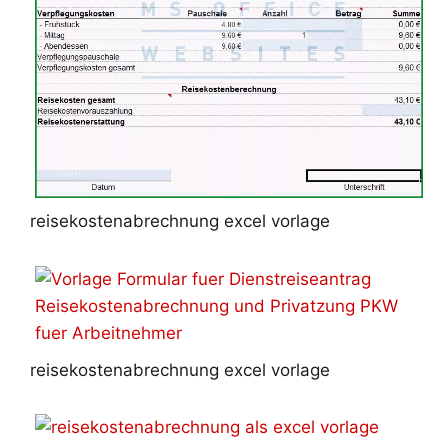
reisekostenabrechnung excel vorlage
reisekostenabrechnung excel vorlage