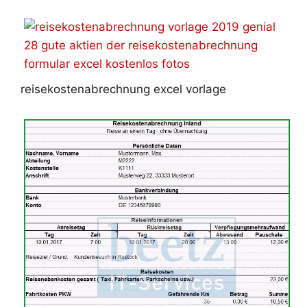
reisekostenabrechnung excel vorlage