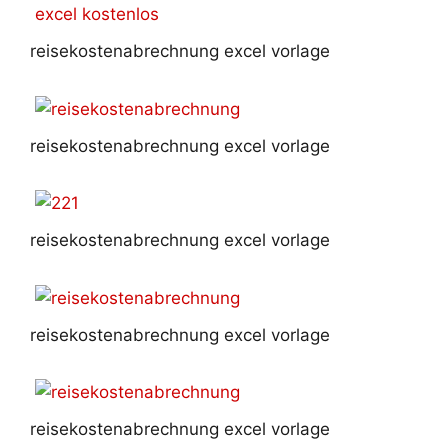
reisekostenabrechnung excel vorlage
reisekostenabrechnung excel vorlage
reisekostenabrechnung excel vorlage
reisekostenabrechnung excel vorlage
reisekostenabrechnung excel vorlage