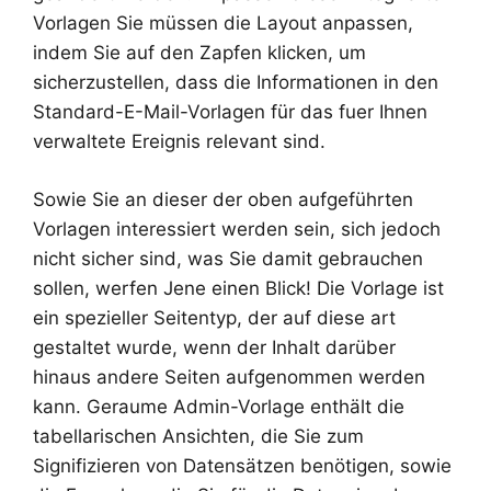
Vorlagen Sie müssen die Layout anpassen,
indem Sie auf den Zapfen klicken, um
sicherzustellen, dass die Informationen in den
Standard-E-Mail-Vorlagen für das fuer Ihnen
verwaltete Ereignis relevant sind.
Sowie Sie an dieser der oben aufgeführten
Vorlagen interessiert werden sein, sich jedoch
nicht sicher sind, was Sie damit gebrauchen
sollen, werfen Jene einen Blick! Die Vorlage ist
ein spezieller Seitentyp, der auf diese art
gestaltet wurde, wenn der Inhalt darüber
hinaus andere Seiten aufgenommen werden
kann. Geraume Admin-Vorlage enthält die
tabellarischen Ansichten, die Sie zum
Signifizieren von Datensätzen benötigen, sowie