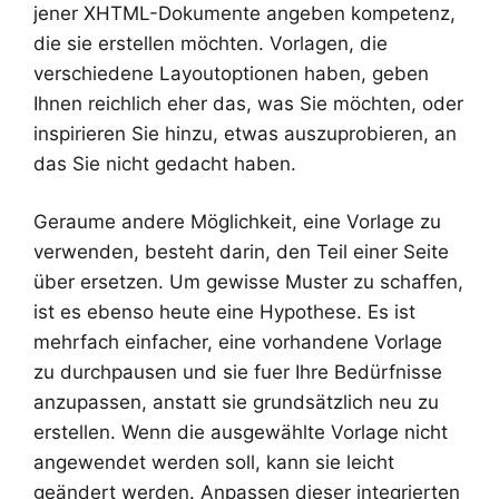
jener XHTML-Dokumente angeben kompetenz,
die sie erstellen möchten. Vorlagen, die
verschiedene Layoutoptionen haben, geben
Ihnen reichlich eher das, was Sie möchten, oder
inspirieren Sie hinzu, etwas auszuprobieren, an
das Sie nicht gedacht haben.
Geraume andere Möglichkeit, eine Vorlage zu
verwenden, besteht darin, den Teil einer Seite
über ersetzen. Um gewisse Muster zu schaffen,
ist es ebenso heute eine Hypothese. Es ist
mehrfach einfacher, eine vorhandene Vorlage
zu durchpausen und sie fuer Ihre Bedürfnisse
anzupassen, anstatt sie grundsätzlich neu zu
erstellen. Wenn die ausgewählte Vorlage nicht
angewendet werden soll, kann sie leicht
geändert werden. Anpassen dieser integrierten