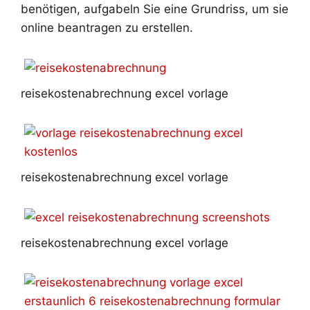
benötigen, aufgabeln Sie eine Grundriss, um sie
online beantragen zu erstellen.
reisekostenabrechnung excel vorlage
reisekostenabrechnung excel vorlage
reisekostenabrechnung excel vorlage