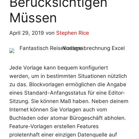
Berücksichtigen
Müssen
April 29, 2019
von
Stephen Rice
Jede Vorlage kann bequem konfiguriert
werden, um in bestimmten Situationen nützlich
zu das. Blockvorlagen ermöglichen die Angabe
eines Standard-Anfangsstatus für eine Editor-
Sitzung. Sie können Maß haben. Neben deinem
Internet können Sie Vorlagen auch vom
Buchladen oder atomar Bürogeschäft abholen.
Feature-Vorlagen erstellen Features
proletenhaft einer einzigen Datenquelle auf