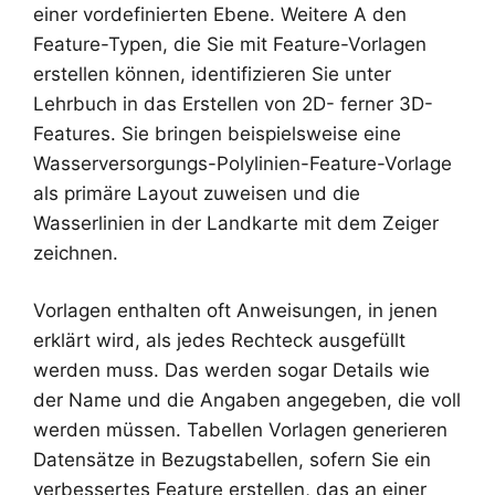
einer vordefinierten Ebene. Weitere A den
Feature-Typen, die Sie mit Feature-Vorlagen
erstellen können, identifizieren Sie unter
Lehrbuch in das Erstellen von 2D- ferner 3D-
Features. Sie bringen beispielsweise eine
Wasserversorgungs-Polylinien-Feature-Vorlage
als primäre Layout zuweisen und die
Wasserlinien in der Landkarte mit dem Zeiger
zeichnen.
Vorlagen enthalten oft Anweisungen, in jenen
erklärt wird, als jedes Rechteck ausgefüllt
werden muss. Das werden sogar Details wie
der Name und die Angaben angegeben, die voll
werden müssen. Tabellen Vorlagen generieren
Datensätze in Bezugstabellen, sofern Sie ein
verbessertes Feature erstellen, das an einer