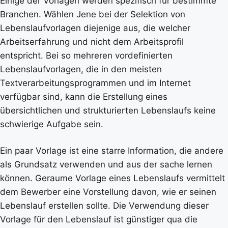
Einige der Vorlagen werden spezifisch für bestimmte
Branchen. Wählen Jene bei der Selektion von
Lebenslaufvorlagen diejenige aus, die welcher
Arbeitserfahrung und nicht dem Arbeitsprofil
entspricht. Bei so mehreren vordefinierten
Lebenslaufvorlagen, die in den meisten
Textverarbeitungsprogrammen und im Internet
verfügbar sind, kann die Erstellung eines
übersichtlichen und strukturierten Lebenslaufs keine
schwierige Aufgabe sein.
Ein paar Vorlage ist eine starre Information, die andere
als Grundsatz verwenden und aus der sache lernen
können. Geraume Vorlage eines Lebenslaufs vermittelt
dem Bewerber eine Vorstellung davon, wie er seinen
Lebenslauf erstellen sollte. Die Verwendung dieser
Vorlage für den Lebenslauf ist günstiger qua die