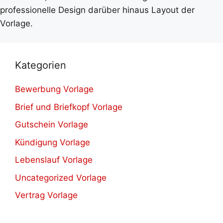
professionelle Design darüber hinaus Layout der
Vorlage.
Kategorien
Bewerbung Vorlage
Brief und Briefkopf Vorlage
Gutschein Vorlage
Kündigung Vorlage
Lebenslauf Vorlage
Uncategorized Vorlage
Vertrag Vorlage