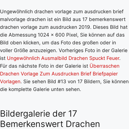
Ungewöhnlich drachen vorlage zum ausdrucken brief
malvorlage drachen ist ein Bild aus 17 bemerkenswert
drachen vorlage zum ausdrucken 2019. Dieses Bild hat
die Abmessung 1024 x 600 Pixel, Sie können auf das
Bild oben klicken, um das Foto des großen oder in
voller Größe anzuzeigen. Vorheriges Foto in der Galerie
ist
Ungewöhnlich Ausmalbild Drachen Spuckt Feuer
.
Für das nächste Foto in der Galerie ist
Überraschen
Drachen Vorlage Zum Ausdrucken Brief Briefpapier
Vorlagen
. Sie sehen Bild #13 von 17 Bildern, Sie können
die komplette Galerie unten sehen.
Bildergalerie der 17
Bemerkenswert Drachen