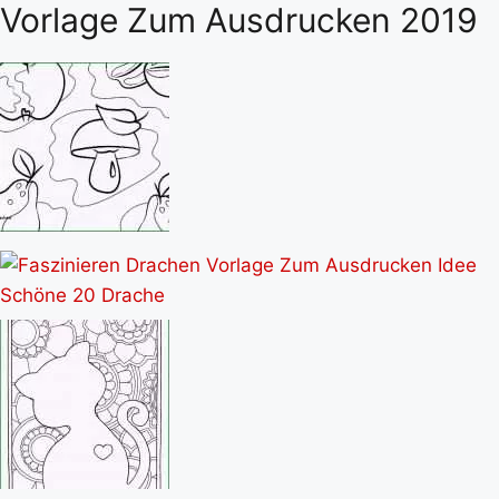
Vorlage Zum Ausdrucken 2019