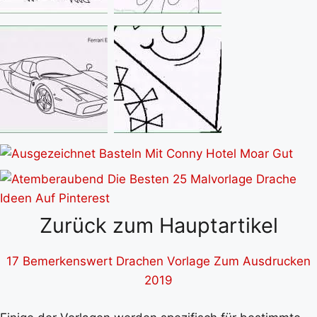
Zurück zum Hauptartikel
17 Bemerkenswert Drachen Vorlage Zum Ausdrucken
2019