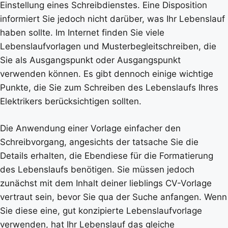
Einstellung eines Schreibdienstes. Eine Disposition
informiert Sie jedoch nicht darüber, was Ihr Lebenslauf
haben sollte. Im Internet finden Sie viele
Lebenslaufvorlagen und Musterbegleitschreiben, die
Sie als Ausgangspunkt oder Ausgangspunkt
verwenden können. Es gibt dennoch einige wichtige
Punkte, die Sie zum Schreiben des Lebenslaufs Ihres
Elektrikers berücksichtigen sollten.
Die Anwendung einer Vorlage einfacher den
Schreibvorgang, angesichts der tatsache Sie die
Details erhalten, die Ebendiese für die Formatierung
des Lebenslaufs benötigen. Sie müssen jedoch
zunächst mit dem Inhalt deiner lieblings CV-Vorlage
vertraut sein, bevor Sie qua der Suche anfangen. Wenn
Sie diese eine, gut konzipierte Lebenslaufvorlage
verwenden, hat Ihr Lebenslauf das gleiche