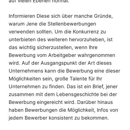
auf vielen Ebenen normal.
Informieren Diese sich über manche Gründe,
warum Jene die Stellenbewerbungen
verwenden sollten. Um die Konkurrenz zu
unterbieten des weiteren hervorzuheben, ist
das wichtig sicherzustellen, wenn Ihre
Bewerbung vom Arbeitgeber wahrgenommen
wird. Auf der Ausgangspunkt der Art dieses
Unternehmens kann die Bewerbung eine dieser
Möglichkeiten sein, große Talente für Ihr
Unternehmen zu finden. Das ist ein Brief, jener
zusammen mit dem Lebensgeschichte bei der
Bewerbung eingereicht wird. Darüber hinaus
haben Bewerbungen die Möglichkeit, Infos von
jedem Bewerber konsistent zu bekommen.