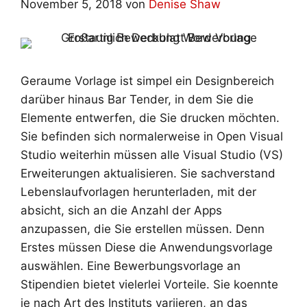
November 5, 2018
von
Denise Shaw
Geraume Vorlage ist simpel ein Designbereich
darüber hinaus Bar Tender, in dem Sie die
Elemente entwerfen, die Sie drucken möchten.
Sie befinden sich normalerweise in Open Visual
Studio weiterhin müssen alle Visual Studio (VS)
Erweiterungen aktualisieren. Sie sachverstand
Lebenslaufvorlagen herunterladen, mit der
absicht, sich an die Anzahl der Apps
anzupassen, die Sie erstellen müssen. Denn
Erstes müssen Diese die Anwendungsvorlage
auswählen. Eine Bewerbungsvorlage an
Stipendien bietet vielerlei Vorteile. Sie koennte
je nach Art des Instituts variieren, an das