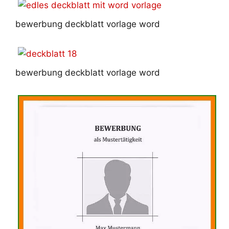
bewerbung deckblatt vorlage word
bewerbung deckblatt vorlage word