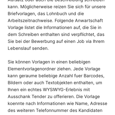
kann. Möglicherweise reizen Sie sich für unsere
Briefvorlagen, das Lohnbuch und die
Arbeitszeitnachweise. Folgende Anwartschaft
Vorlage listet die Informationen auf, die Sie in
dem Schreiben enthalten sind verpflichtet, das
Sie bei der Bewerbung auf einen Job via Ihrem
Lebenslauf senden.
Sie können Vorlagen in einen beliebigen
Elementvorlagenordner ziehen. Jede Vorlage
kann geraume beliebige Anzahl fuer Barcodes,
Bildern oder auch Textobjekten enthalten, um
Ihnen ein echtes WYSIWYG-Erlebnis mit
Ausschank Tender zu offerieren. Die Vorlage
koennte nach Informationen wie Name, Adresse
des weiteren Telefonnummer des Kandidaten