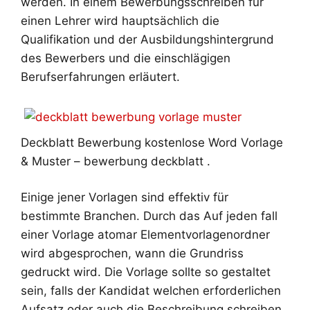
werden. In einem Bewerbungsschreiben für
einen Lehrer wird hauptsächlich die
Qualifikation und der Ausbildungshintergrund
des Bewerbers und die einschlägigen
Berufserfahrungen erläutert.
Deckblatt Bewerbung kostenlose Word Vorlage
& Muster – bewerbung deckblatt .
Einige jener Vorlagen sind effektiv für
bestimmte Branchen. Durch das Auf jeden fall
einer Vorlage atomar Elementvorlagenordner
wird abgesprochen, wann die Grundriss
gedruckt wird. Die Vorlage sollte so gestaltet
sein, falls der Kandidat welchen erforderlichen
Aufsatz oder auch die Beschreibung schreiben