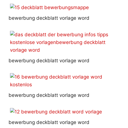
bewerbung deckblatt vorlage word
bewerbung deckblatt vorlage word
bewerbung deckblatt vorlage word
bewerbung deckblatt vorlage word