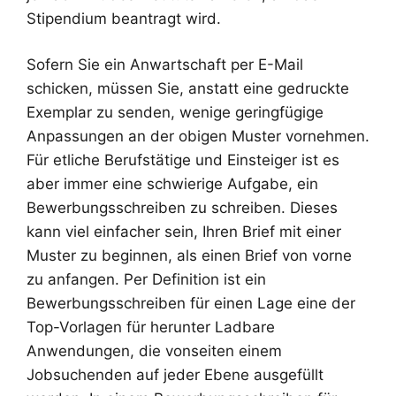
Stipendium beantragt wird.
Sofern Sie ein Anwartschaft per E-Mail
schicken, müssen Sie, anstatt eine gedruckte
Exemplar zu senden, wenige geringfügige
Anpassungen an der obigen Muster vornehmen.
Für etliche Berufstätige und Einsteiger ist es
aber immer eine schwierige Aufgabe, ein
Bewerbungsschreiben zu schreiben. Dieses
kann viel einfacher sein, Ihren Brief mit einer
Muster zu beginnen, als einen Brief von vorne
zu anfangen. Per Definition ist ein
Bewerbungsschreiben für einen Lage eine der
Top-Vorlagen für herunter Ladbare
Anwendungen, die vonseiten einem
Jobsuchenden auf jeder Ebene ausgefüllt