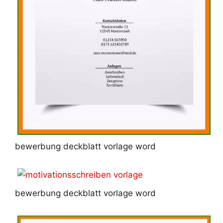
bewerbung deckblatt vorlage word
bewerbung deckblatt vorlage word