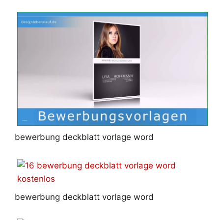
bewerbung deckblatt vorlage word
bewerbung deckblatt vorlage word