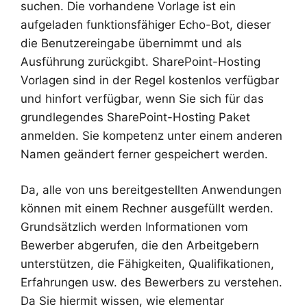
suchen. Die vorhandene Vorlage ist ein
aufgeladen funktionsfähiger Echo-Bot, dieser
die Benutzereingabe übernimmt und als
Ausführung zurückgibt. SharePoint-Hosting
Vorlagen sind in der Regel kostenlos verfügbar
und hinfort verfügbar, wenn Sie sich für das
grundlegendes SharePoint-Hosting Paket
anmelden. Sie kompetenz unter einem anderen
Namen geändert ferner gespeichert werden.
Da, alle von uns bereitgestellten Anwendungen
können mit einem Rechner ausgefüllt werden.
Grundsätzlich werden Informationen vom
Bewerber abgerufen, die den Arbeitgebern
unterstützen, die Fähigkeiten, Qualifikationen,
Erfahrungen usw. des Bewerbers zu verstehen.
Da Sie hiermit wissen, wie elementar