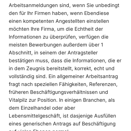
Arbeitsanmeldungen sind, wenn Sie unbedingt
den für Ihr Firmen haben, wenn Ebendiese
einen kompetenten Angestellten einstellen
möchten Ihre Firma, um die Echtheit der
Informationen zu überprüfen, verfügen die
meisten Bewerbungen außerdem über 1
Abschnitt, in seinem der Antragsteller
bestätigen muss, dass die Informationen, die er
in dem Zeugnis bereitstellt, korrekt, echt und
vollständig sind. Ein allgemeiner Arbeitsantrag
fragt nach speziellen Fähigkeiten, Referenzen,
früheren Beschäftigungsverhältnissen und
Vitalpilz zur Position. In einigen Branchen, als
dem Einzelhandel oder aber
Lebensmittelgeschäft, ist dasjenige Ausfüllen
eines generischen Antrags auf Beschäftigung