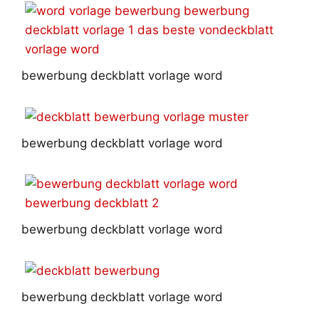
bewerbung deckblatt vorlage word
bewerbung deckblatt vorlage word
bewerbung deckblatt vorlage word
bewerbung deckblatt vorlage word