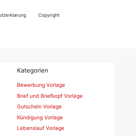
tzerklarung
Copyright
Kategorien
Bewerbung Vorlage
Brief und Briefkopf Vorlage
Gutschein Vorlage
Kündigung Vorlage
Lebenslauf Vorlage