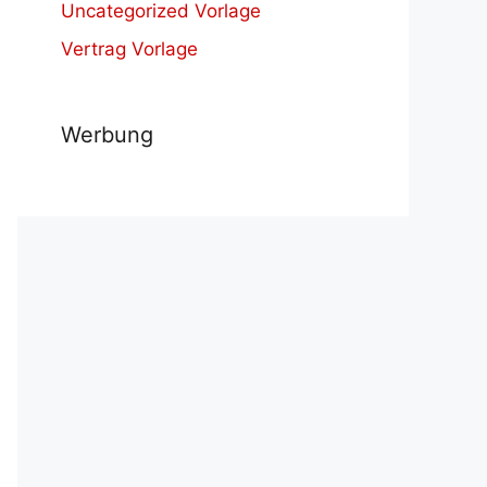
Uncategorized Vorlage
Vertrag Vorlage
Werbung