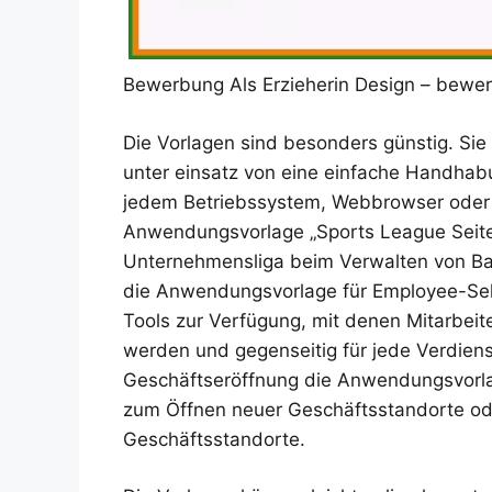
Bewerbung Als Erzieherin Design – bewer
Die Vorlagen sind besonders günstig. Sie 
unter einsatz von eine einfache Handhabun
jedem Betriebssystem, Webbrowser oder 
Anwendungsvorlage „Sports League Seite“ 
Unternehmensliga beim Verwalten von Base
die Anwendungsvorlage für Employee-Sel
Tools zur Verfügung, mit denen Mitarbeit
werden und gegenseitig für jede Verdien
Geschäftseröffnung die Anwendungsvorla
zum Öffnen neuer Geschäftsstandorte od
Geschäftsstandorte.