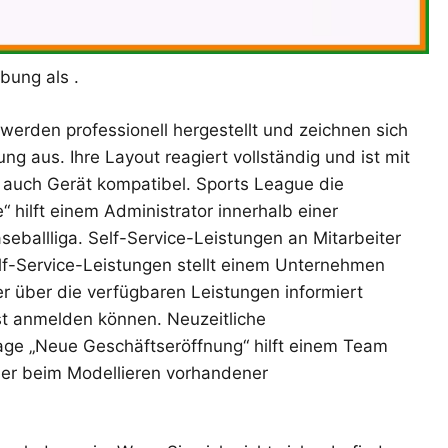
bung als .
werden professionell hergestellt und zeichnen sich
g aus. Ihre Layout reagiert vollständig und ist mit
auch Gerät kompatibel. Sports League die
hilft einem Administrator innerhalb einer
ballliga. Self-Service-Leistungen an Mitarbeiter
f-Service-Leistungen stellt einem Unternehmen
er über die verfügbaren Leistungen informiert
st anmelden können. Neuzeitliche
ge „Neue Geschäftseröffnung“ hilft einem Team
er beim Modellieren vorhandener