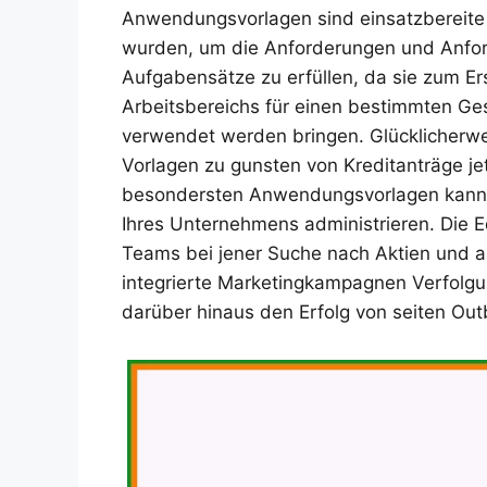
Anwendungsvorlagen sind einsatzbereite 
wurden, um die Anforderungen und Anfo
Aufgabensätze zu erfüllen, da sie zum Ers
Arbeitsbereichs für einen bestimmten G
verwendet werden bringen. Glücklicherw
Vorlagen zu gunsten von Kreditanträge jet
besondersten Anwendungsvorlagen kann
Ihres Unternehmens administrieren. Die 
Teams bei jener Suche nach Aktien und a
integrierte Marketingkampagnen Verfolg
darüber hinaus den Erfolg von seiten Ou