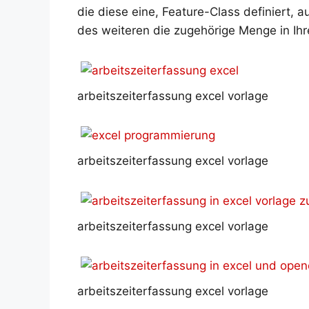
die diese eine, Feature-Class definiert, 
des weiteren die zugehörige Menge in Ihre
arbeitszeiterfassung excel vorlage
arbeitszeiterfassung excel vorlage
arbeitszeiterfassung excel vorlage
arbeitszeiterfassung excel vorlage