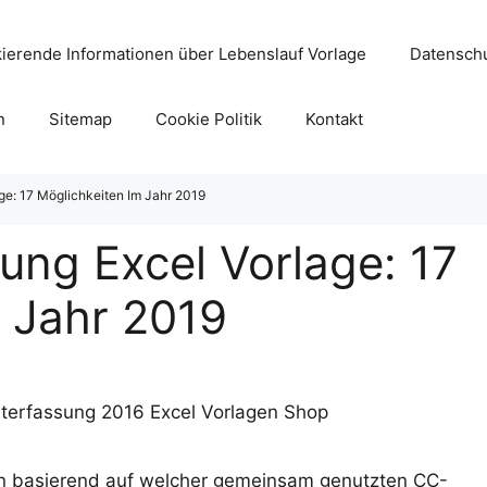
ierende Informationen über Lebenslauf Vorlage
Datenschu
n
Sitemap
Cookie Politik
Kontakt
age: 17 Möglichkeiten Im Jahr 2019
sung Excel Vorlage: 17
 Jahr 2019
en basierend auf welcher gemeinsam genutzten CC-