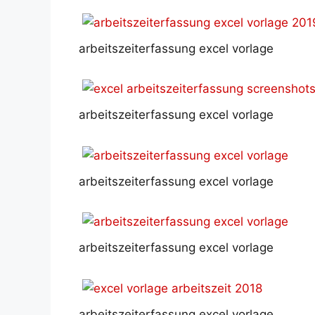
arbeitszeiterfassung excel vorlage
arbeitszeiterfassung excel vorlage
arbeitszeiterfassung excel vorlage
arbeitszeiterfassung excel vorlage
arbeitszeiterfassung excel vorlage