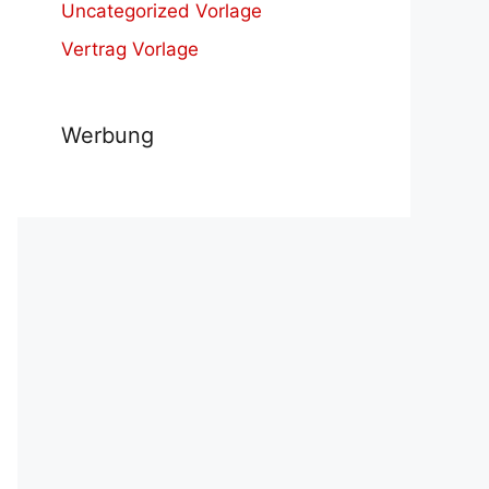
Uncategorized Vorlage
Vertrag Vorlage
Werbung