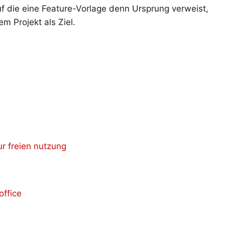
auf die eine Feature-Vorlage denn Ursprung verweist,
m Projekt als Ziel.