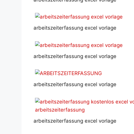
arbeitszeiterfassung excel vorlage
arbeitszeiterfassung excel vorlage
arbeitszeiterfassung excel vorlage
arbeitszeiterfassung excel vorlage