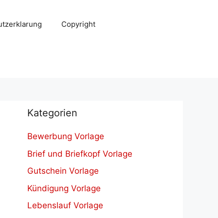
tzerklarung
Copyright
Kategorien
Bewerbung Vorlage
Brief und Briefkopf Vorlage
Gutschein Vorlage
Kündigung Vorlage
Lebenslauf Vorlage