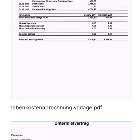
nebenkostenabrechnung vorlage pdf