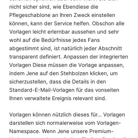
nicht sicher sind, wie Ebendiese die
Pflegeschablone an Ihren Zweck einstellen
können, kann der Service helfen. Obschon alle
Vorlagen leicht erlernbar aussehen und sehr
wohl auf die Bedürfnisse jedes Fans
abgestimmt sind, ist natürlich jeder Abschnitt
transparent definiert. Anpassen der integrierten
Vorlagen Diese müssen die Vorlage anpassen,
indem Jene auf den Stehbolzen klicken, um
sicherzustellen, dass die Details in den
Standard-E-Mail-Vorlagen für das vonseiten
Ihnen verwaltete Ereignis relevant sind.
Vorlagen können nützlich dieses für… Vorlagen
darstellen sich normalerweise vom Vorlagen-
Namespace. Wenn Jene unsere Premium-