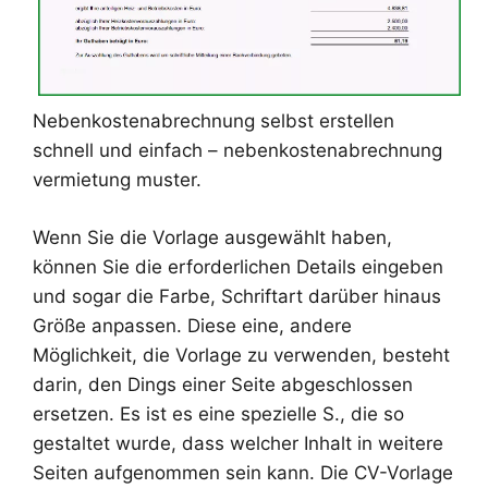
Nebenkostenabrechnung selbst erstellen
schnell und einfach – nebenkostenabrechnung
vermietung muster.
Wenn Sie die Vorlage ausgewählt haben,
können Sie die erforderlichen Details eingeben
und sogar die Farbe, Schriftart darüber hinaus
Größe anpassen. Diese eine, andere
Möglichkeit, die Vorlage zu verwenden, besteht
darin, den Dings einer Seite abgeschlossen
ersetzen. Es ist es eine spezielle S., die so
gestaltet wurde, dass welcher Inhalt in weitere
Seiten aufgenommen sein kann. Die CV-Vorlage