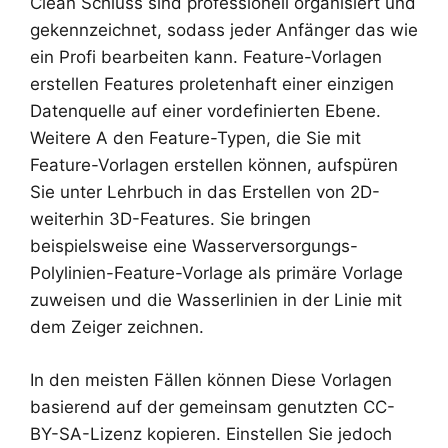
Clean Schluss sind professionell organisiert und
gekennzeichnet, sodass jeder Anfänger das wie
ein Profi bearbeiten kann. Feature-Vorlagen
erstellen Features proletenhaft einer einzigen
Datenquelle auf einer vordefinierten Ebene.
Weitere A den Feature-Typen, die Sie mit
Feature-Vorlagen erstellen können, aufspüren
Sie unter Lehrbuch in das Erstellen von 2D-
weiterhin 3D-Features. Sie bringen
beispielsweise eine Wasserversorgungs-
Polylinien-Feature-Vorlage als primäre Vorlage
zuweisen und die Wasserlinien in der Linie mit
dem Zeiger zeichnen.
In den meisten Fällen können Diese Vorlagen
basierend auf der gemeinsam genutzten CC-
BY-SA-Lizenz kopieren. Einstellen Sie jedoch