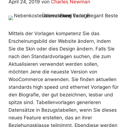
April 24, 2019
von
Charles Newman
Mittels der Vorlagen kompetenz Sie das
Erscheinungsbild der Website ändern, indem
Sie die Skin oder dies Design ändern. Falls Sie
nach den Standardvorlagen suchen, die zum
Aktualisieren verwendet werden sollen,
möchten Jene die neueste Version von
WooCommerce anwenden. Sie finden aktuellen
standards high speed und ethernet Vorlagen für
den Biografie, der gut bezeichnen, lesbar und
spitze sind. Tabellenvorlagen generieren
Datensätze in Bezugstabellen, wenn Sie dieses
neues Feature erstellen, das an ihrer
Beziehungsklasse teilnimmt. Ebendiese werden