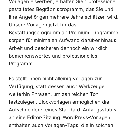
Vorlagen erwerben, erhalten Sie 1 professionell
gestaltetes Begräbnisprogramm, das Sie und
Ihre Angehörigen mehrere Jahre schätzen wird.
Unsere Vorlagen jetzt für das
Bestattungsprogramm an Premium-Programme
sorgen für minimalen Aufwand darüber hinaus
Arbeit und bescheren dennoch ein wirklich
bemerkenswertes und professionelles
Programm.
Es stellt Ihnen nicht alleinig Vorlagen zur
Verfügung, statt dessen auch Werkzeuge
weiterhin Phrasen, um zahlreichen Ton
festzulegen. Blockvorlagen ermöglichen die
Aufschneiderei eines Standard-Anfangsstatus
an eine Editor-Sitzung. WordPress-Vorlagen
enthalten auch Vorlagen-Tags, die in solchen