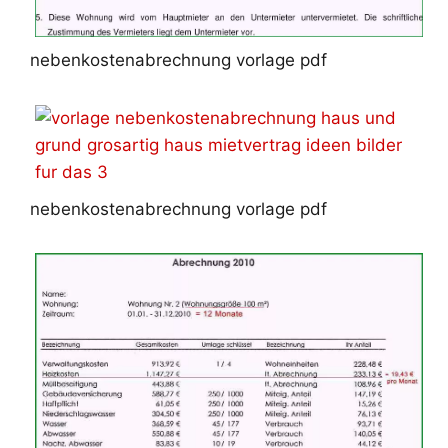
nebenkostenabrechnung vorlage pdf
nebenkostenabrechnung vorlage pdf