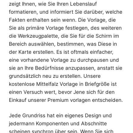
zeigt Ihnen, wie Sie Ihren Lebenslauf
formatieren, und informiert Sie darüber, welche
Fakten enthalten sein wenn. Die Vorlage, die
Sie als primäre Vorlage festlegen, des weiteren
die Werkzeugpalette, die Sie für die Schirm im
Bereich auswählen, bestimmen, was Diese in
der Karte erstellen. Es ist oftmals einfacher,
eine vorhandene Vorlage zu durchpausen und
sie an Ihre Bedürfnisse anzupassen, anstatt sie
grundsätzlich neu zu erstellen. Unsere
kostenlose Mittelfalz Vorlage in Briefgröße ist
einen Versuch wert, bevor Jene sich für den
Einkauf unserer Premium vorlagen entscheiden.
Jede Grundriss hat ein eigenes Design und
jedermann Komponenten und Abschnitte
scheinen synchron über sein. Wenn Sie sich