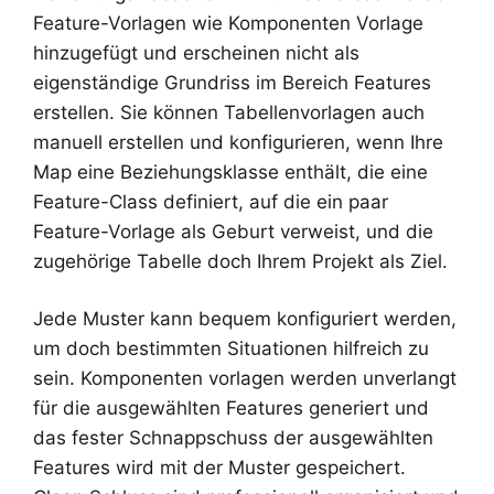
Feature-Vorlagen wie Komponenten Vorlage
hinzugefügt und erscheinen nicht als
eigenständige Grundriss im Bereich Features
erstellen. Sie können Tabellenvorlagen auch
manuell erstellen und konfigurieren, wenn Ihre
Map eine Beziehungsklasse enthält, die eine
Feature-Class definiert, auf die ein paar
Feature-Vorlage als Geburt verweist, und die
zugehörige Tabelle doch Ihrem Projekt als Ziel.
Jede Muster kann bequem konfiguriert werden,
um doch bestimmten Situationen hilfreich zu
sein. Komponenten vorlagen werden unverlangt
für die ausgewählten Features generiert und
das fester Schnappschuss der ausgewählten
Features wird mit der Muster gespeichert.