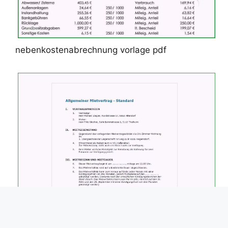
nebenkostenabrechnung vorlage pdf