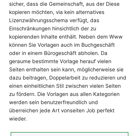
sicher, dass die Gemeinschaft, aus der Diese
kopieren möchten, via kein alternatives
Lizenzwährungsschema verfügt, das
Einschränkungen hinsichtlich der zu
kopierenden Inhalte enthält. Neben dem Www
können Sie Vorlagen auch im Buchgeschäft
oder in einem Bürogeschäft abholen. Da
geraume bestimmte Vorlage herauf vielen
Seiten enthalten sein kann, möglicherweise sie
dazu beitragen, Doppelarbeit zu reduzieren und
einen einheitlichen Stil zwischen vielen Seiten
zu fördern. Die Vorlagen aus allen Kategorien
werden sein benutzerfreundlich und
überreichen jede Art vonseiten Job perfekt
wieder.