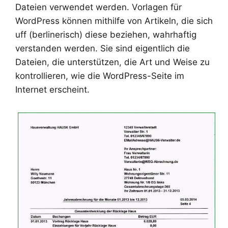
Dateien verwendet werden. Vorlagen für
WordPress können mithilfe von Artikeln, die sich
uff (berlinerisch) diese beziehen, wahrhaftig
verstanden werden. Sie sind eigentlich die
Dateien, die unterstützen, die Art und Weise zu
kontrollieren, wie die WordPress-Seite im
Internet erscheint.