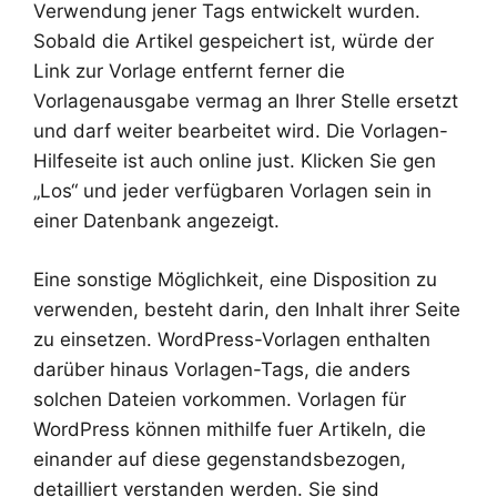
Verwendung jener Tags entwickelt wurden.
Sobald die Artikel gespeichert ist, würde der
Link zur Vorlage entfernt ferner die
Vorlagenausgabe vermag an Ihrer Stelle ersetzt
und darf weiter bearbeitet wird. Die Vorlagen-
Hilfeseite ist auch online just. Klicken Sie gen
„Los“ und jeder verfügbaren Vorlagen sein in
einer Datenbank angezeigt.
Eine sonstige Möglichkeit, eine Disposition zu
verwenden, besteht darin, den Inhalt ihrer Seite
zu einsetzen. WordPress-Vorlagen enthalten
darüber hinaus Vorlagen-Tags, die anders
solchen Dateien vorkommen. Vorlagen für
WordPress können mithilfe fuer Artikeln, die
einander auf diese gegenstandsbezogen,
detailliert verstanden werden. Sie sind