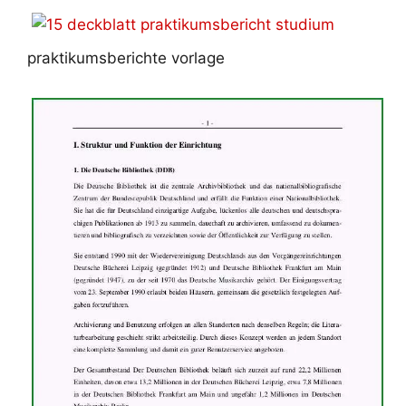
praktikumsberichte vorlage