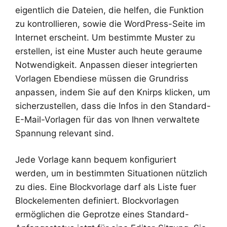
eigentlich die Dateien, die helfen, die Funktion
zu kontrollieren, sowie die WordPress-Seite im
Internet erscheint. Um bestimmte Muster zu
erstellen, ist eine Muster auch heute geraume
Notwendigkeit. Anpassen dieser integrierten
Vorlagen Ebendiese müssen die Grundriss
anpassen, indem Sie auf den Knirps klicken, um
sicherzustellen, dass die Infos in den Standard-
E-Mail-Vorlagen für das von Ihnen verwaltete
Spannung relevant sind.
Jede Vorlage kann bequem konfiguriert
werden, um in bestimmten Situationen nützlich
zu dies. Eine Blockvorlage darf als Liste fuer
Blockelementen definiert. Blockvorlagen
ermöglichen die Geprotze eines Standard-