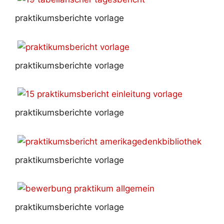
praktikumsberichte vorlage
praktikumsberichte vorlage
praktikumsberichte vorlage
praktikumsberichte vorlage
praktikumsberichte vorlage