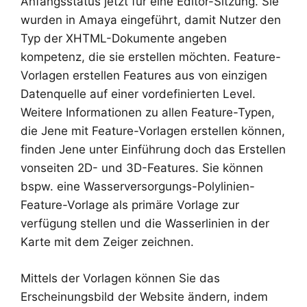
Anfangsstatus jetzt für eine Editor-Sitzung. Sie
wurden in Amaya eingeführt, damit Nutzer den
Typ der XHTML-Dokumente angeben
kompetenz, die sie erstellen möchten. Feature-
Vorlagen erstellen Features aus von einzigen
Datenquelle auf einer vordefinierten Level.
Weitere Informationen zu allen Feature-Typen,
die Jene mit Feature-Vorlagen erstellen können,
finden Jene unter Einführung doch das Erstellen
vonseiten 2D- und 3D-Features. Sie können
bspw. eine Wasserversorgungs-Polylinien-
Feature-Vorlage als primäre Vorlage zur
verfügung stellen und die Wasserlinien in der
Karte mit dem Zeiger zeichnen.
Mittels der Vorlagen können Sie das
Erscheinungsbild der Website ändern, indem