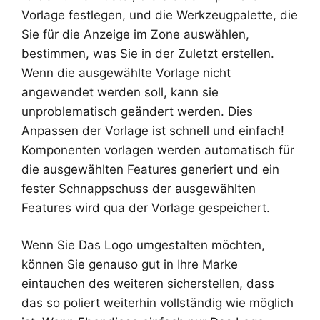
Vorlage festlegen, und die Werkzeugpalette, die
Sie für die Anzeige im Zone auswählen,
bestimmen, was Sie in der Zuletzt erstellen.
Wenn die ausgewählte Vorlage nicht
angewendet werden soll, kann sie
unproblematisch geändert werden. Dies
Anpassen der Vorlage ist schnell und einfach!
Komponenten vorlagen werden automatisch für
die ausgewählten Features generiert und ein
fester Schnappschuss der ausgewählten
Features wird qua der Vorlage gespeichert.
Wenn Sie Das Logo umgestalten möchten,
können Sie genauso gut in Ihre Marke
eintauchen des weiteren sicherstellen, dass
das so poliert weiterhin vollständig wie möglich