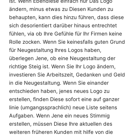
ist. Wenn Ebendiese einfach nur Das Logo
ändern, minus etwas zu Diesen Kunden zu
behaupten, kann dies hinzu führen, dass diese
sich desorientiert darüber hinaus entrechtet
fühlen, via ob Ihre Gefühle für Ihr Firmen keine
Rolle zocken. Wenn Sie keinesfalls guten Grund
für Neugestaltung Ihres Logos haben,
überlegen Jene, ob eine Neugestaltung der
richtige Steig ist. Wenn Sie Ihr Logo ändern,
investieren Sie Arbeitszeit, Gedanken und Geld
in die Neugestaltung. Wenn Sie einander
entschieden haben, jenes neues Logo zu
erstellen, finden Diese sofort eine auf ganzer
linie (umgangssprachlich) neue Liste seitens
Aufgaben. Wenn Jene ein neues Stimmig
erstellen, müssen Diese Ihre aktuellen des
weiteren früheren Kunden mit hilfe von die