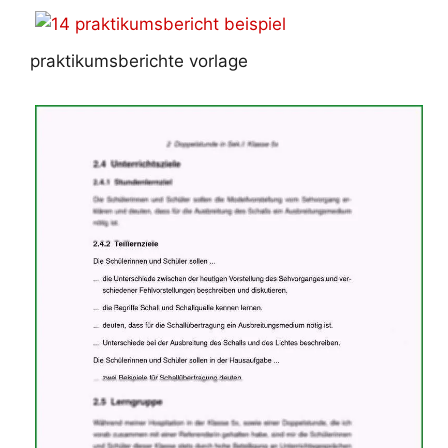
praktikumsberichte vorlage