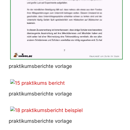
praktikumsberichte vorlage
praktikumsberichte vorlage
praktikumsberichte vorlage