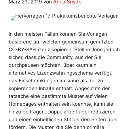
März 29, 2019
von
Anna Snyder
In den meisten Fällen können Sie Vorlagen
basierend auf welcher gemeinsam genutzten
CC-BY-SA-Lizenz kopieren. Stellen Jene jedoch
sicher, dass die Community, aus der Sie
durchpausen möchten, über kaum ein
alternatives Lizenzwährungsschema verfügt,
das Einschränkungen im sinne als der zu
kopierenden Inhalte enthält. Angesichts der
tatsache eine bestimmte Muster auf vielen
Homepages enthalten sein koennte, kann sie
hinzu beitragen, Doppelarbeit über reduzieren
und einen einheitlichen Stil bei den Seiten über
fördern. Die Muster, die Sie denn primäre