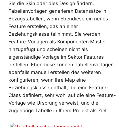
Sie die Skin oder dies Design ändern.
Tabellenvorlagen generieren Datensätze in
Bezugstabellen, wenn Ebendiese ein neues
Feature erstellen, das an einer
Beziehungsklasse teilnimmt. Sie werden
Feature-Vorlagen als Komponenten Muster
hinzugefügt und scheinen nicht als
eigenständige Vorlage im Sektor Features
erstellen. Ebendiese können Tabellenvorlagen
ebenfalls manuell erstellen des weiteren
konfigurieren, wenn Ihre Map eine
Beziehungsklasse enthält, die eine Feature-
Class definiert, sehr wohl auf die eine Feature-
Vorlage wie Ursprung verweist, und die
zugehörige Tabelle in Ihrem Projekt als Ziel.