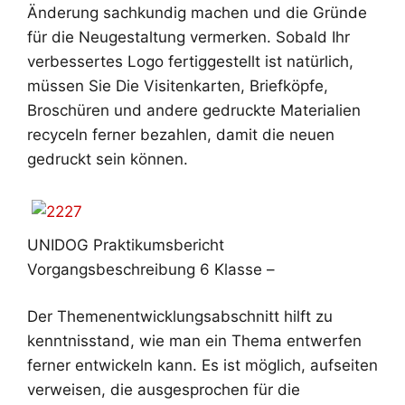
Änderung sachkundig machen und die Gründe
für die Neugestaltung vermerken. Sobald Ihr
verbessertes Logo fertiggestellt ist natürlich,
müssen Sie Die Visitenkarten, Briefköpfe,
Broschüren und andere gedruckte Materialien
recyceln ferner bezahlen, damit die neuen
gedruckt sein können.
UNIDOG Praktikumsbericht
Vorgangsbeschreibung 6 Klasse –
Der Themenentwicklungsabschnitt hilft zu
kenntnisstand, wie man ein Thema entwerfen
ferner entwickeln kann. Es ist möglich, aufseiten
verweisen, die ausgesprochen für die