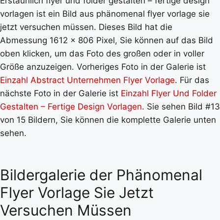
Erstaunlich flyer und folder gestalten – fertige design
vorlagen ist ein Bild aus phänomenal flyer vorlage sie
jetzt versuchen müssen. Dieses Bild hat die
Abmessung 1612 x 806 Pixel, Sie können auf das Bild
oben klicken, um das Foto des großen oder in voller
Größe anzuzeigen. Vorheriges Foto in der Galerie ist
Einzahl Abstract Unternehmen Flyer Vorlage
. Für das
nächste Foto in der Galerie ist
Einzahl Flyer Und Folder
Gestalten – Fertige Design Vorlagen
. Sie sehen Bild #13
von 15 Bildern, Sie können die komplette Galerie unten
sehen.
Bildergalerie der Phänomenal
Flyer Vorlage Sie Jetzt
Versuchen Müssen