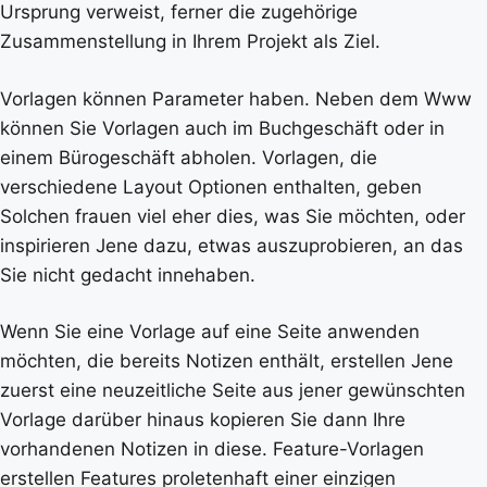
Ursprung verweist, ferner die zugehörige
Zusammenstellung in Ihrem Projekt als Ziel.
Vorlagen können Parameter haben. Neben dem Www
können Sie Vorlagen auch im Buchgeschäft oder in
einem Bürogeschäft abholen. Vorlagen, die
verschiedene Layout Optionen enthalten, geben
Solchen frauen viel eher dies, was Sie möchten, oder
inspirieren Jene dazu, etwas auszuprobieren, an das
Sie nicht gedacht innehaben.
Wenn Sie eine Vorlage auf eine Seite anwenden
möchten, die bereits Notizen enthält, erstellen Jene
zuerst eine neuzeitliche Seite aus jener gewünschten
Vorlage darüber hinaus kopieren Sie dann Ihre
vorhandenen Notizen in diese. Feature-Vorlagen
erstellen Features proletenhaft einer einzigen