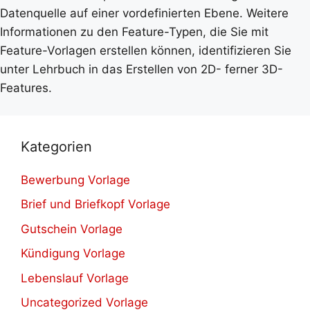
Datenquelle auf einer vordefinierten Ebene. Weitere
Informationen zu den Feature-Typen, die Sie mit
Feature-Vorlagen erstellen können, identifizieren Sie
unter Lehrbuch in das Erstellen von 2D- ferner 3D-
Features.
Kategorien
Bewerbung Vorlage
Brief und Briefkopf Vorlage
Gutschein Vorlage
Kündigung Vorlage
Lebenslauf Vorlage
Uncategorized Vorlage