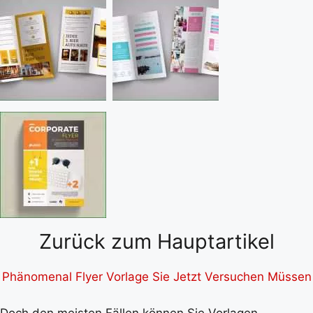
Zurück zum Hauptartikel
Phänomenal Flyer Vorlage Sie Jetzt Versuchen Müssen